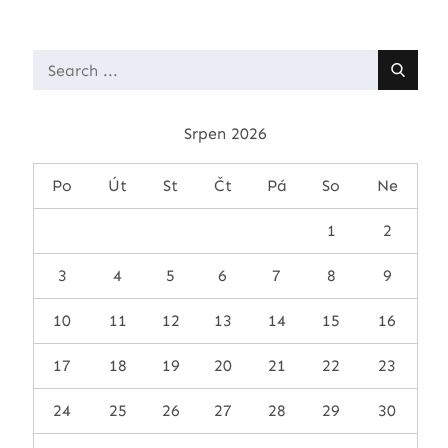
Search
for:
Srpen 2026
Po
Út
St
Čt
Pá
So
Ne
1
2
3
4
5
6
7
8
9
10
11
12
13
14
15
16
17
18
19
20
21
22
23
24
25
26
27
28
29
30